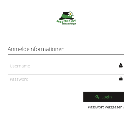
Anmeldeinformationen
Login
Passwort vergessen?